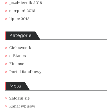
październik 2018
sierpień 2018
lipiec 2018
Kategorie
Ciekawostki
e-Biznes
Finanse
Portal Randkowy
Meta
Zaloguj się
Kanał wpisów