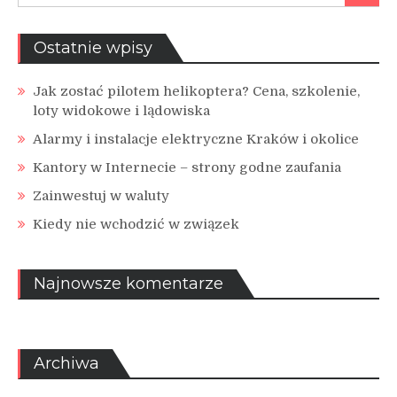
Ostatnie wpisy
Jak zostać pilotem helikoptera? Cena, szkolenie,
loty widokowe i lądowiska
Alarmy i instalacje elektryczne Kraków i okolice
Kantory w Internecie – strony godne zaufania
Zainwestuj w waluty
Kiedy nie wchodzić w związek
Najnowsze komentarze
Archiwa