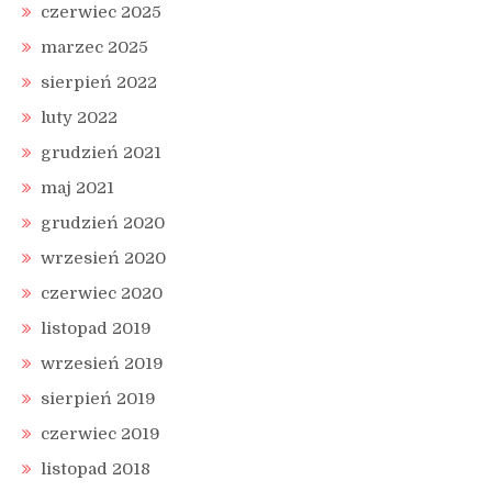
czerwiec 2025
marzec 2025
sierpień 2022
luty 2022
grudzień 2021
maj 2021
grudzień 2020
wrzesień 2020
czerwiec 2020
listopad 2019
wrzesień 2019
sierpień 2019
czerwiec 2019
listopad 2018