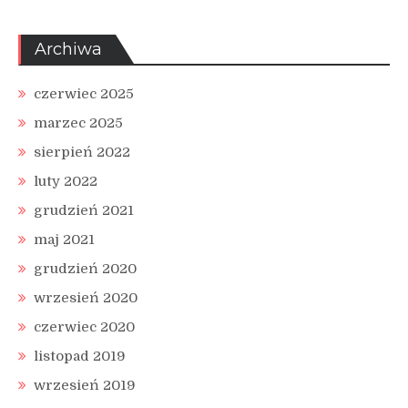
Archiwa
czerwiec 2025
marzec 2025
sierpień 2022
luty 2022
grudzień 2021
maj 2021
grudzień 2020
wrzesień 2020
czerwiec 2020
listopad 2019
wrzesień 2019