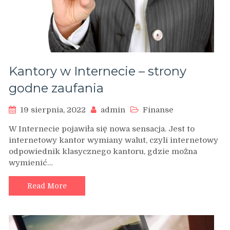
Kantory w Internecie – strony
godne zaufania
19 sierpnia, 2022
admin
Finanse
W Internecie pojawiła się nowa sensacja. Jest to
internetowy kantor wymiany walut, czyli internetowy
odpowiednik klasycznego kantoru, gdzie można
wymienić…
Read More