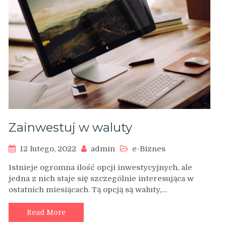
Zainwestuj w waluty
12 lutego, 2022
admin
e-Biznes
Istnieje ogromna ilość opcji inwestycyjnych, ale
jedna z nich staje się szczególnie interesująca w
ostatnich miesiącach. Tą opcją są waluty,…
Read More