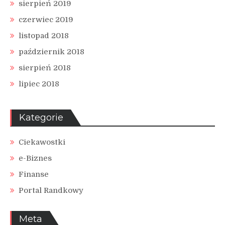
sierpień 2019
czerwiec 2019
listopad 2018
październik 2018
sierpień 2018
lipiec 2018
Kategorie
Ciekawostki
e-Biznes
Finanse
Portal Randkowy
Meta