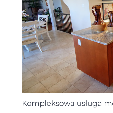
Kompleksowa usługa m