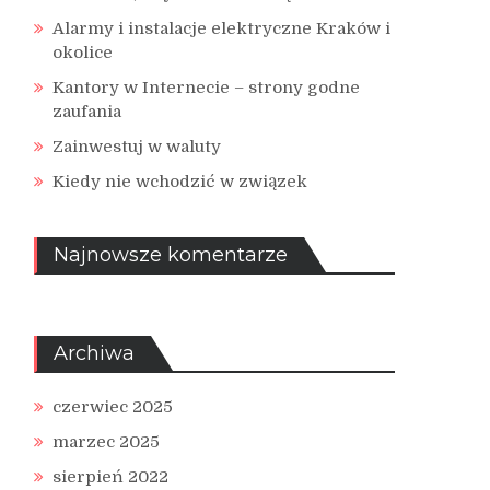
Alarmy i instalacje elektryczne Kraków i
okolice
Kantory w Internecie – strony godne
zaufania
Zainwestuj w waluty
Kiedy nie wchodzić w związek
Najnowsze komentarze
Archiwa
czerwiec 2025
marzec 2025
sierpień 2022