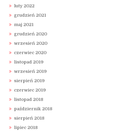
luty 2022
grudzień 2021
maj 2021
grudzień 2020
wrzesień 2020
czerwiec 2020
listopad 2019
wrzesień 2019
sierpień 2019
czerwiec 2019
listopad 2018
październik 2018
sierpień 2018
lipiec 2018