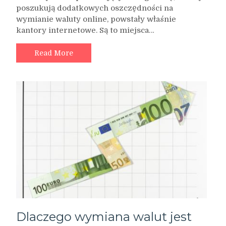
poszukują dodatkowych oszczędności na
wymianie waluty online, powstały właśnie
kantory internetowe. Są to miejsca…
Read More
Dlaczego wymiana walut jest