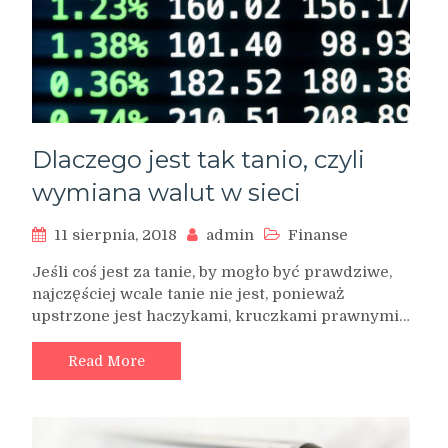
Dlaczego jest tak tanio, czyli
wymiana walut w sieci
11 sierpnia, 2018
admin
Finanse
Jeśli coś jest za tanie, by mogło być prawdziwe,
najczęściej wcale tanie nie jest, ponieważ
upstrzone jest haczykami, kruczkami prawnymi…
Read More