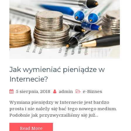
Jak wymieniać pieniądze w
Internecie?
5 sierpnia, 2018
admin
e-Biznes
Wymiana pieniędzy w Internecie jest bardzo
prosta i nie należy się bać tego nowego medium.
Podobnie jak przyzwyczailiśmy się już…
Read More