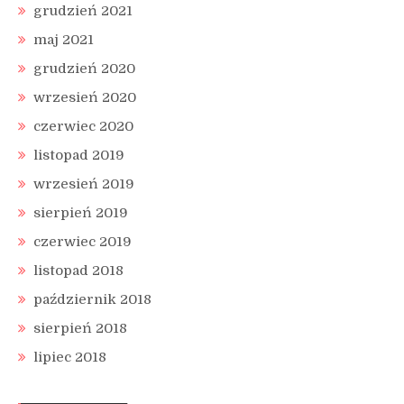
grudzień 2021
maj 2021
grudzień 2020
wrzesień 2020
czerwiec 2020
listopad 2019
wrzesień 2019
sierpień 2019
czerwiec 2019
listopad 2018
październik 2018
sierpień 2018
lipiec 2018