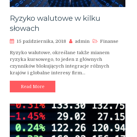
Ryzyko walutowe w kilku
słowach
15 października, 2018
admin
Finanse
Ryzyko walutowe, określane także mianem
ryzyka kursowego, to jeden z głównych
czynników blokujących integracje różnych
krajów i globalne interesy firm…
Read More