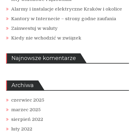
Alarmy i instalacje elektryczne Kraków i okolice
Kantory w Internecie – strony godne zaufania
Zainwestuj w waluty
Kiedy nie wchodzić w związek
Najnowsze komentarze
Archiwa
czerwiec 2025
marzec 2025
sierpień 2022
luty 2022