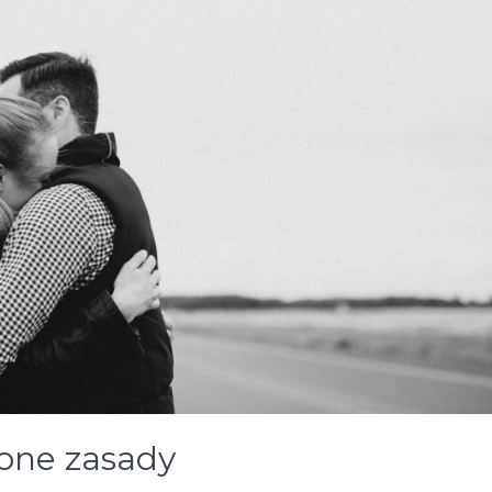
lone zasady