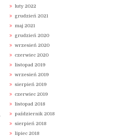
luty 2022
grudzień 2021
maj 2021
grudzień 2020
wrzesień 2020
czerwiec 2020
listopad 2019
wrzesień 2019
sierpień 2019
czerwiec 2019
listopad 2018
październik 2018
W
sierpień 2018
lipiec 2018