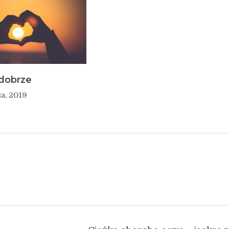
 dobrze
a, 2019