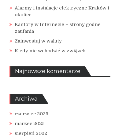
Alarmy i instalacje elektryczne Kraków i
okolice
Kantory w Internecie – strony godne
zaufania
Zainwestuj w waluty
Kiedy nie wchodzić w związek
Najnowsze komentarze
Archiwa
czerwiec 2025
marzec 2025
sierpień 2022