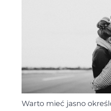
Warto mieć jasno okreś