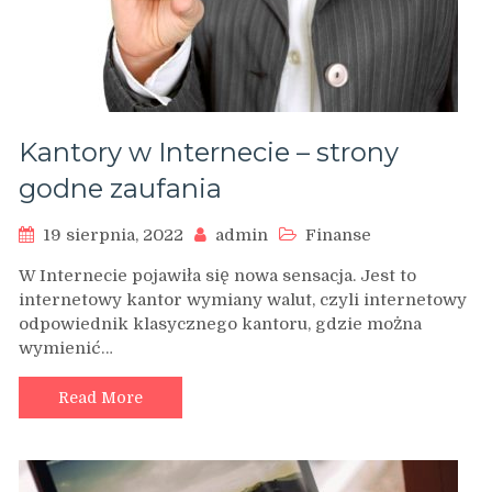
Kantory w Internecie – strony
godne zaufania
19 sierpnia, 2022
admin
Finanse
W Internecie pojawiła się nowa sensacja. Jest to
internetowy kantor wymiany walut, czyli internetowy
odpowiednik klasycznego kantoru, gdzie można
wymienić…
Read More