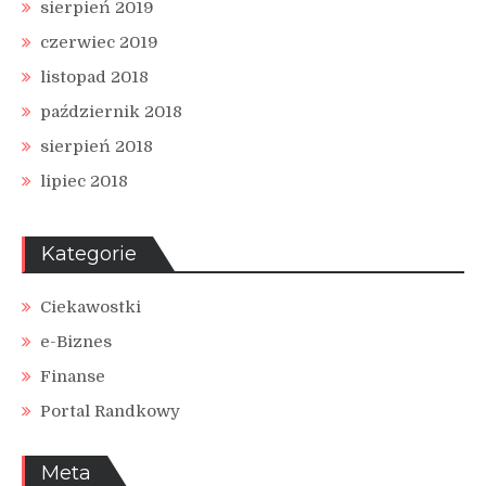
sierpień 2019
czerwiec 2019
listopad 2018
październik 2018
sierpień 2018
lipiec 2018
Kategorie
Ciekawostki
e-Biznes
Finanse
Portal Randkowy
Meta