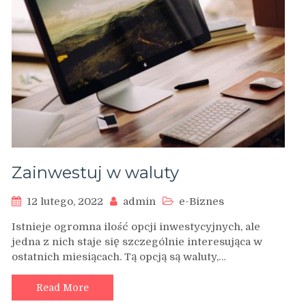
Zainwestuj w waluty
12 lutego, 2022
admin
e-Biznes
Istnieje ogromna ilość opcji inwestycyjnych, ale
jedna z nich staje się szczególnie interesująca w
ostatnich miesiącach. Tą opcją są waluty,…
Read More