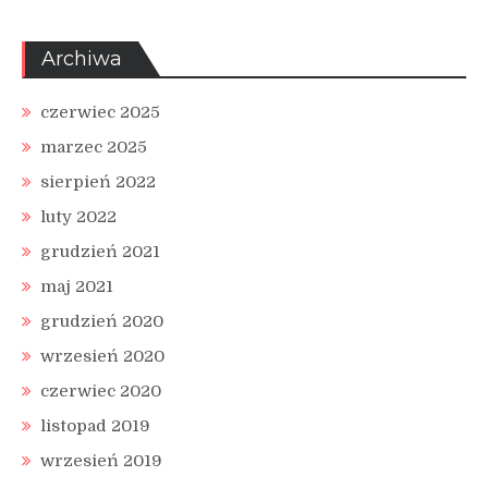
Archiwa
czerwiec 2025
marzec 2025
sierpień 2022
luty 2022
grudzień 2021
maj 2021
grudzień 2020
wrzesień 2020
czerwiec 2020
listopad 2019
wrzesień 2019