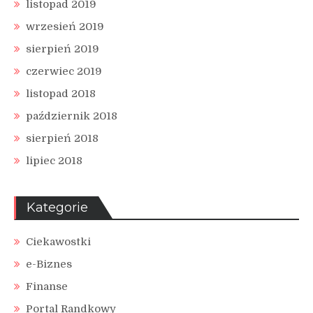
listopad 2019
wrzesień 2019
sierpień 2019
czerwiec 2019
listopad 2018
październik 2018
sierpień 2018
lipiec 2018
Kategorie
Ciekawostki
e-Biznes
Finanse
Portal Randkowy