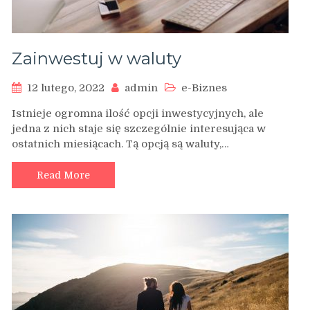
Zainwestuj w waluty
12 lutego, 2022
admin
e-Biznes
Istnieje ogromna ilość opcji inwestycyjnych, ale
jedna z nich staje się szczególnie interesująca w
ostatnich miesiącach. Tą opcją są waluty,…
Read More