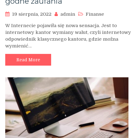
godne zaufania
19 sierpnia, 2022
admin
Finanse
W Internecie pojawiła się nowa sensacja. Jest to
internetowy kantor wymiany walut, czyli internetowy
odpowiednik klasycznego kantoru, gdzie można
wymienić…
Read More