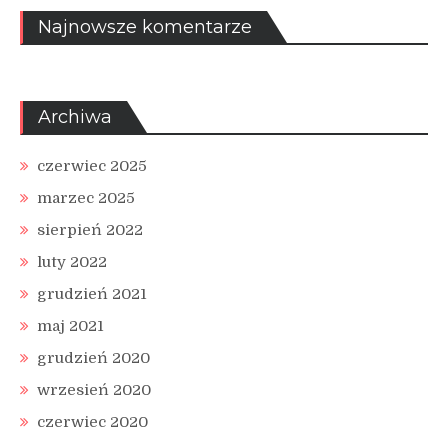
Najnowsze komentarze
Archiwa
czerwiec 2025
marzec 2025
sierpień 2022
luty 2022
grudzień 2021
maj 2021
grudzień 2020
wrzesień 2020
czerwiec 2020