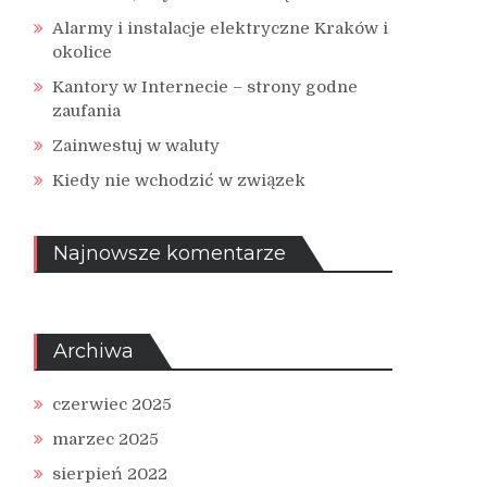
Alarmy i instalacje elektryczne Kraków i
okolice
Kantory w Internecie – strony godne
zaufania
Zainwestuj w waluty
Kiedy nie wchodzić w związek
Najnowsze komentarze
Archiwa
czerwiec 2025
marzec 2025
sierpień 2022