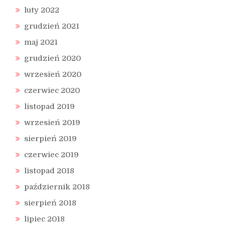
luty 2022
grudzień 2021
maj 2021
grudzień 2020
wrzesień 2020
czerwiec 2020
listopad 2019
wrzesień 2019
sierpień 2019
czerwiec 2019
listopad 2018
październik 2018
sierpień 2018
lipiec 2018