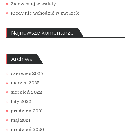
Zainwestuj w waluty
Kiedy nie wchodzić w związek
Najnowsze komentarze
Archiwa
czerwiec 2025
marzec 2025
sierpień 2022
luty 2022
grudzień 2021
maj 2021
grudzień 2020