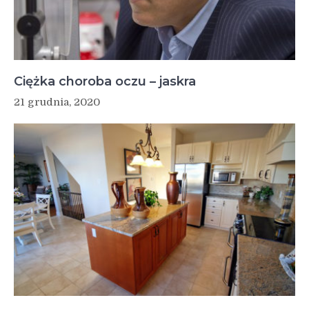
Ciężka choroba oczu – jaskra
21 grudnia, 2020