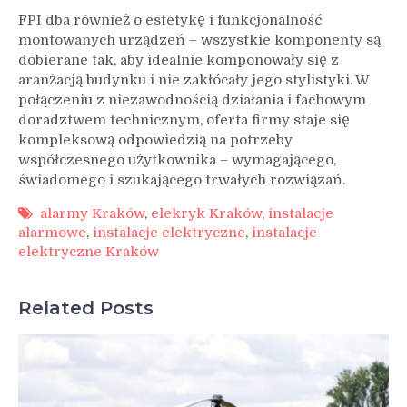
FPI dba również o estetykę i funkcjonalność
montowanych urządzeń – wszystkie komponenty są
dobierane tak, aby idealnie komponowały się z
aranżacją budynku i nie zakłócały jego stylistyki. W
połączeniu z niezawodnością działania i fachowym
doradztwem technicznym, oferta firmy staje się
kompleksową odpowiedzią na potrzeby
współczesnego użytkownika – wymagającego,
świadomego i szukającego trwałych rozwiązań.
alarmy Kraków
,
elekryk Kraków
,
instalacje
alarmowe
,
instalacje elektryczne
,
instalacje
elektryczne Kraków
Related Posts