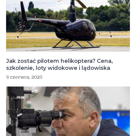
Jak zostać pilotem helikoptera? Cena,
szkolenie, loty widokowe i lądowiska
3 czerwca, 2025