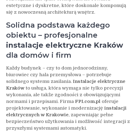
estetyczne i dyskretne, które doskonale komponują
się z nowoczesną architekturą wnętrz.
Solidna podstawa każdego
obiektu – profesjonalne
instalacje elektryczne Kraków
dla domów i firm
Każdy budynek – czy to dom jednorodzinny,
biurowiec czy hala przemysłowa – potrzebuje
solidnego systemu zasilania.
Instalacje elektryczne
Kraków
to usługa, która wymaga nie tylko precyzji
wykonania, ale także zgodności z obowiązującymi
normami i przepisami. Firma
FPI.com.pl
oferuje
projektowanie, wykonanie i modernizację
instalacji
elektrycznych w Krakowie
, zapewniając pełne
bezpieczeństwo użytkowania i możliwość integracji z
przyszłymi systemami automatyki.