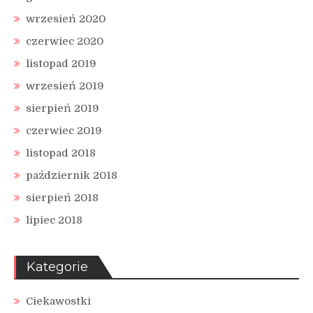
wrzesień 2020
czerwiec 2020
listopad 2019
wrzesień 2019
sierpień 2019
czerwiec 2019
listopad 2018
październik 2018
sierpień 2018
lipiec 2018
Kategorie
Ciekawostki