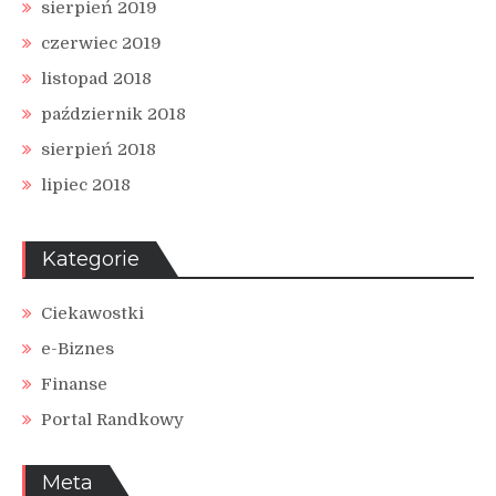
sierpień 2019
czerwiec 2019
listopad 2018
październik 2018
sierpień 2018
lipiec 2018
Kategorie
Ciekawostki
e-Biznes
Finanse
Portal Randkowy
Meta