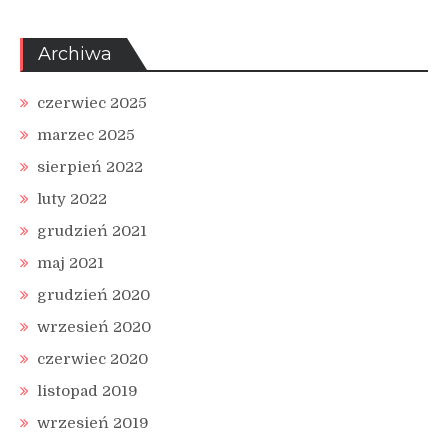
Archiwa
czerwiec 2025
marzec 2025
sierpień 2022
luty 2022
grudzień 2021
maj 2021
grudzień 2020
wrzesień 2020
czerwiec 2020
listopad 2019
wrzesień 2019